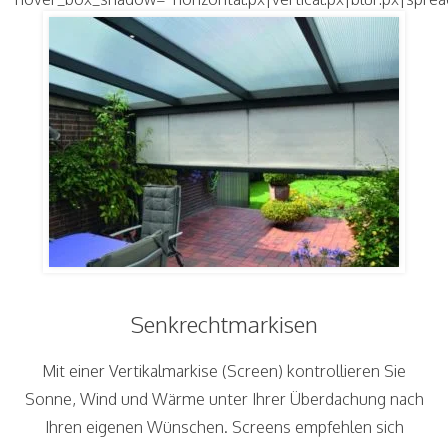
Senkrechtmarkisen
Mit einer Vertikalmarkise (Screen) kontrollieren Sie
Sonne, Wind und Wärme unter Ihrer Überdachung nach
Ihren eigenen Wünschen. Screens empfehlen sich