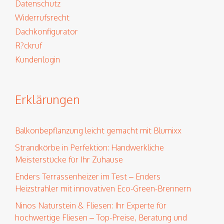
Datenschutz
Widerrufsrecht
Dachkonfigurator
R?ckruf
Kundenlogin
Erklärungen
Balkonbepflanzung leicht gemacht mit Blumixx
Strandkörbe in Perfektion: Handwerkliche
Meisterstücke für Ihr Zuhause
Enders Terrassenheizer im Test – Enders
Heizstrahler mit innovativen Eco-Green-Brennern
Ninos Naturstein & Fliesen: Ihr Experte für
hochwertige Fliesen – Top-Preise, Beratung und