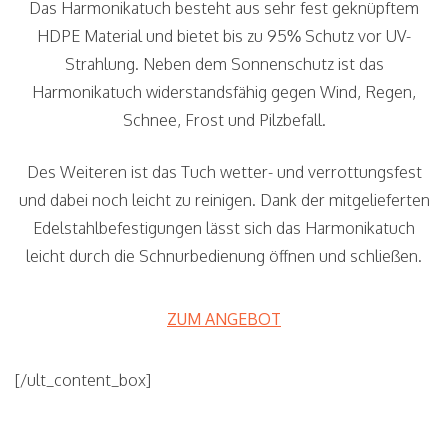
Das Harmonikatuch besteht aus sehr fest geknüpftem
HDPE Material und bietet bis zu 95% Schutz vor UV-
Strahlung. Neben dem Sonnenschutz ist das
Harmonikatuch widerstandsfähig gegen Wind, Regen,
Schnee, Frost und Pilzbefall.
Des Weiteren ist das Tuch wetter- und verrottungsfest
und dabei noch leicht zu reinigen. Dank der mitgelieferten
Edelstahlbefestigungen lässt sich das Harmonikatuch
leicht durch die Schnurbedienung öffnen und schließen.
ZUM ANGEBOT
[/ult_content_box]