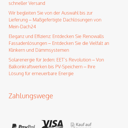
schneller Versand
Wir begleiten Sie von der Auswahl bis zur
Lieferung – Maßgefertigte Dachlösungen von
Mein-Dach24
Eleganz und Effizienz: Entdecken Sie Renowalls
Fassadenlösungen – Entdecken Sie die Vielfalt an
Klinkern und Dämmsystemen
Solarenergie für Jeden: EET’s Revolution – Von
Balkonkraftwerken bis PV-Speichern – Ihre
Lösung für erneuerbare Energie
Zahlungswege