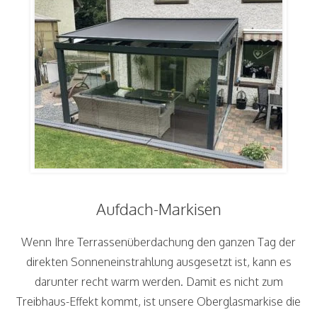
Aufdach-Markisen
Wenn Ihre Terrassenüberdachung den ganzen Tag der
direkten Sonneneinstrahlung ausgesetzt ist, kann es
darunter recht warm werden. Damit es nicht zum
Treibhaus-Effekt kommt, ist unsere Oberglasmarkise die