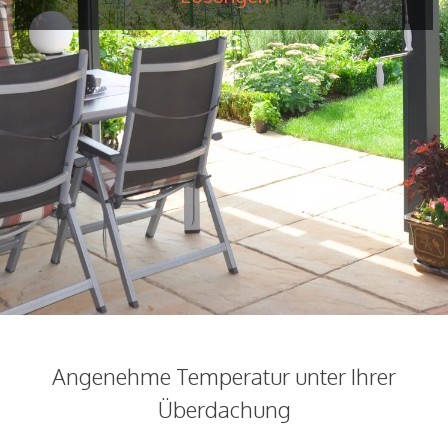
Angenehme Temperatur unter Ihrer
Überdachung