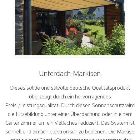
Unterdach-Markisen
Dieses solide und stilvolle deutsche Qualitätsprodukt
überzeugt durch ein hervorragendes
Preis-/Leistungsqualität. Durch diesen Sonnenschutz wird
die Hitzebildung unter einer Überdachung oder in einem
Gartenzimmer um ein Vielfaches reduziert. Das System ist
schnell und einfach elektronisch zu bedienen. Die Markise