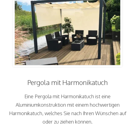
Pergola mit Harmonikatuch
Eine Pergola mit Harmonikatuch ist eine
Aluminiumkonstruktion mit einem hochwertigen
Harmonikatuch, welches Sie nach Ihren Wünschen auf
oder zu ziehen können.