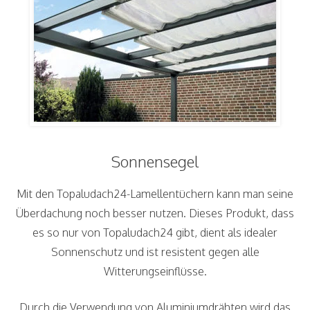
Sonnensegel
Mit den Topaludach24-Lamellentüchern kann man seine
Überdachung noch besser nutzen. Dieses Produkt, dass
es so nur von Topaludach24 gibt, dient als idealer
Sonnenschutz und ist resistent gegen alle
Witterungseinflüsse.
Durch die Verwendung von Aluminiumdrähten wird das