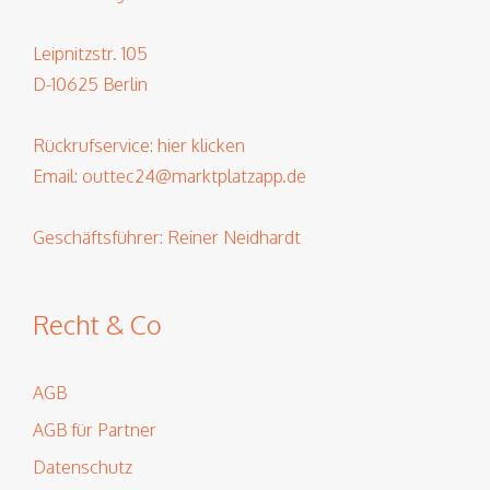
Leipnitzstr. 105
D-10625 Berlin
Rückrufservice:
hier klicken
Email:
outtec24@marktplatzapp.de
Geschäftsführer: Reiner Neidhardt
Recht & Co
AGB
AGB für Partner
Datenschutz