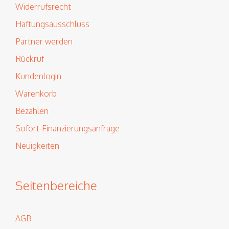
Widerrufsrecht
Haftungsausschluss
Partner werden
Rückruf
Kundenlogin
Warenkorb
Bezahlen
Sofort-Finanzierungsanfrage
Neuigkeiten
Seitenbereiche
AGB