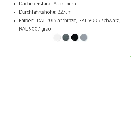
Dachüberstand:
Aluminium
Durchfahrtshöhe:
227cm
Farben:
RAL 7016 anthrazit, RAL 9005 schwarz,
RAL 9007 grau