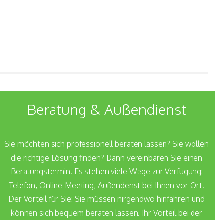
Beratung & Außendienst
Sie möchten sich professionell beraten lassen? Sie wollen
die richtige Lösung finden? Dann vereinbaren Sie einen
Beratungstermin. Es stehen viele Wege zur Verfügung:
Telefon, Online-Meeting, Außendenst bei Ihnen vor Ort.
Der Vorteil für Sie: Sie müssen nirgendwo hinfahren und
können sich bequem beraten lassen. Ihr Vorteil bei der